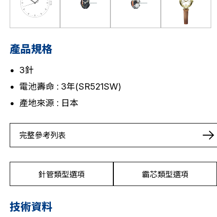
產品規格
3針
電池壽命 : 3年(SR521SW)
產地來源 : 日本
完整參考列表
針管類型選項
霸芯類型選項
技術資料