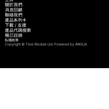
關於我們
消息回顧
聯絡我們
產品系列
下載 / 支援
產品代碼搜索
機芯目錄
私隱政策
Copyright © Time Module Ltd. Powered by
ANGLIA
.