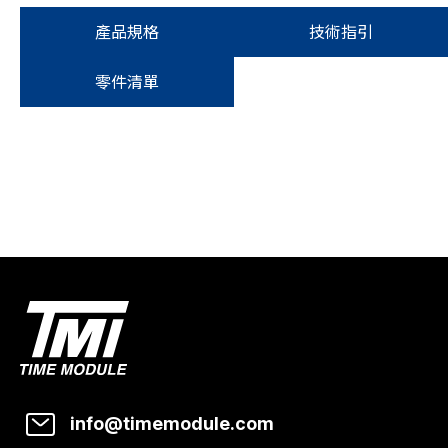
產品規格
技術指引
零件清單
info@timemodule.com