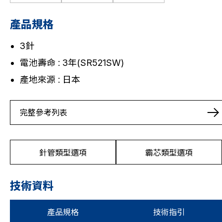
產品規格
3針
電池壽命 : 3年(SR521SW)
產地來源 : 日本
完整參考列表
針管類型選項
霸芯類型選項
技術資料
產品規格
技術指引