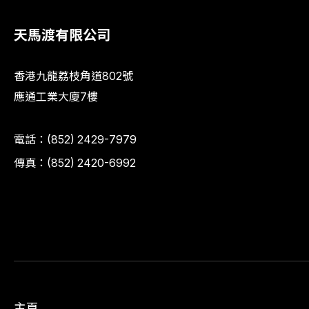
天馬渡有限公司
香港九龍荔枝角道802號
應通工業大廈7樓
電話：
(852) 2429-7979
傳真：(852) 2420-6992
主頁