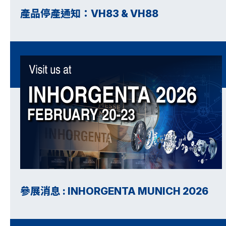
產品停產通知：VH83 & VH88
參展消息 : INHORGENTA MUNICH 2026