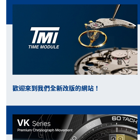
歡迎來到我們全新改版的網站！