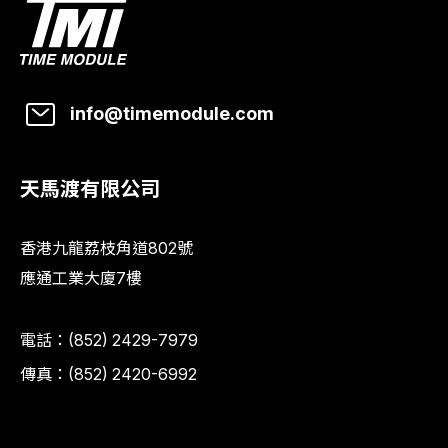
info@timemodule.com
天馬渡有限公司
香港九龍荔枝角道802號
應通工業大廈7樓
電話：
(852) 2429-7979
傳真：(852) 2420-6992