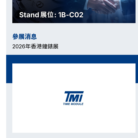
機芯目錄
參展消息
2026年香港鐘錶展