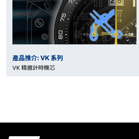
產品推介: VK 系列
VK 精選計時機芯