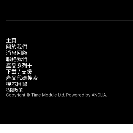
主頁
關於我們
消息回顧
聯絡我們
產品系列
下載 / 支援
產品代碼搜索
機芯目錄
私隱政策
Copyright © Time Module Ltd. Powered by
ANGLIA
.