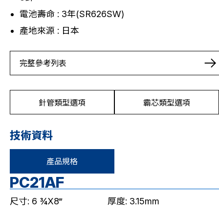
電池壽命 : 3年(SR626SW)
產地來源 : 日本
完整參考列表
針管類型選項
霸芯類型選項
技術資料
產品規格
PC21AF
尺寸: 6 ¾X8‴
厚度: 3.15mm