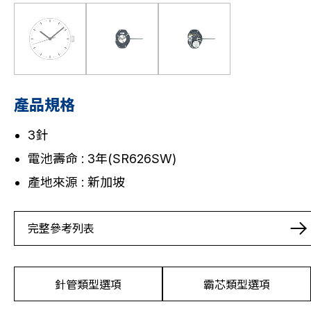
產品規格
3針
電池壽命 : 3年(SR626SW)
產地來源 : 新加坡
完整參考列表
針管類型選項
霸芯類型選項