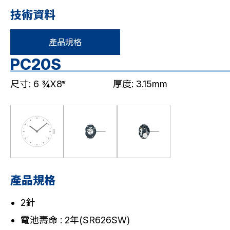
技術資料
產品規格
PC20S
尺寸: 6 ¾X8‴
厚度: 3.15mm
產品規格
2針
電池壽命 : 2年(SR626SW)