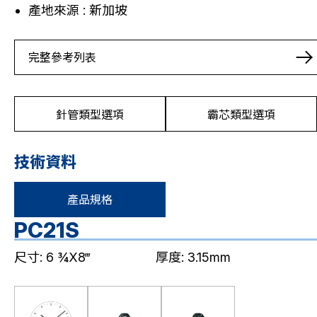
產地來源 : 新加坡
完整參考列表
針管類型選項
霸芯類型選項
技術資料
產品規格
PC21S
尺寸: 6 ¾X8‴
厚度: 3.15mm