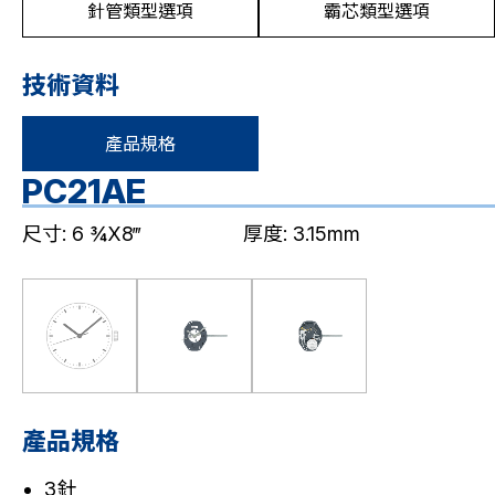
針管類型選項
霸芯類型選項
技術資料
產品規格
PC21AE
尺寸: 6 ¾X8‴
厚度: 3.15mm
產品規格
3針