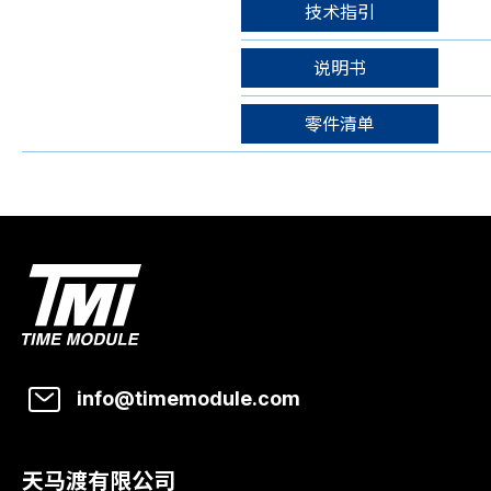
技术指引
说明书
零件清单
info@timemodule.com
天马渡有限公司