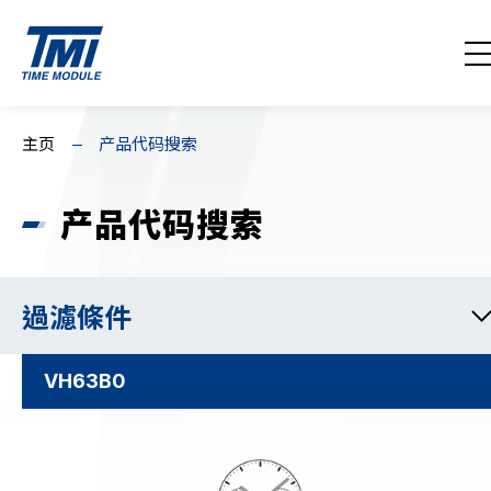
联络我们
EN
繁
简
主页
产品代码搜索
主页
产品代码搜索
关于我们
消息回顾
過濾條件
产品系列
VH63B0
下载 / 支援
产品代码搜索