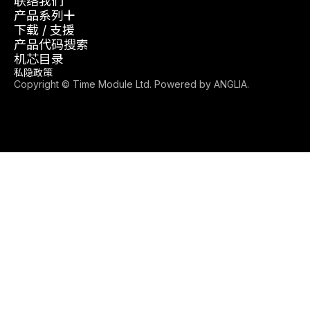
联络我们
产品系列
下载 / 支援
产品代码搜索
机芯目录
私隐政策
Copyright © Time Module Ltd. Powered by
ANGLIA
.