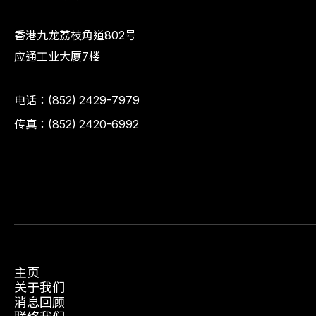
香港九龙荔枝角道802号
应通工业大厦7楼
电话：
(852) 2429-7979
传真：(852) 2420-6992
主页
关于我们
消息回顾