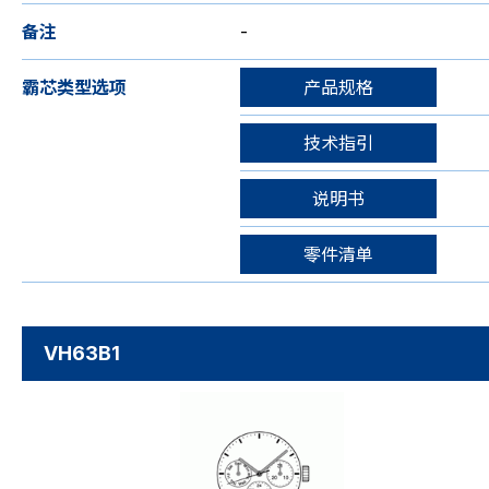
备注
-
霸芯类型选项
产品规格
技术指引
说明书
零件清单
VH63B1